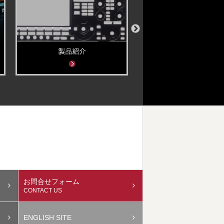
お問合せフォーム
CONTACT US
ENGLISH SITE