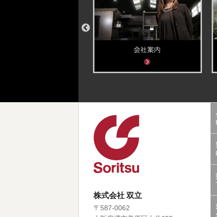
株式会社 双立
〒587-0062