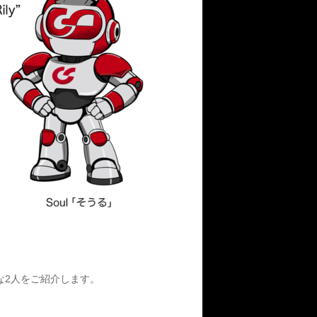
な2人をご紹介します。