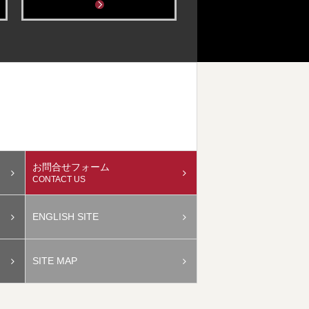
お問合せフォーム
CONTACT US
ENGLISH SITE
SITE MAP