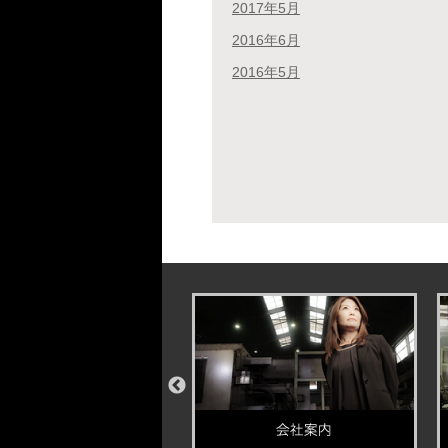
2017年5月
2016年6月
2016年5月