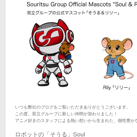
いつも弊社のブログをご覧いただきありがとうございます。
この度、双立グループに新しい仲間が加わりました！
アニメ好きのスタッフによる熱い想いから生まれた、個性豊か
ロボットの「そうる」Soul