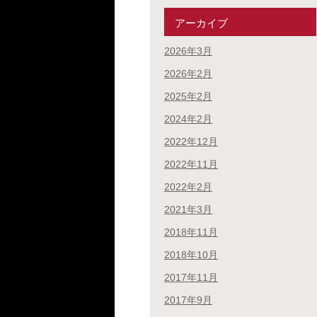
アーカイブ
2026年3月
2026年2月
2025年2月
2024年2月
2022年12月
2022年11月
2022年2月
2021年3月
2018年11月
2018年10月
2017年11月
2017年9月