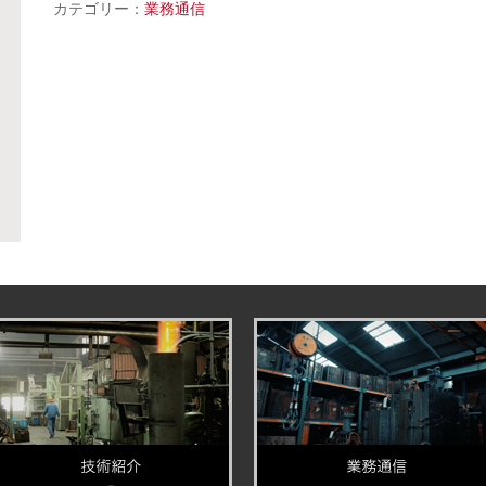
カテゴリー：
業務通信